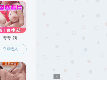
宁波大学
技术支持：直播app-午夜直播app