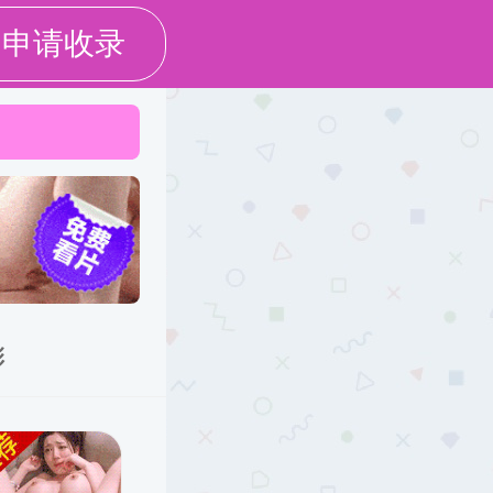
ENGLISH
表格下载
实验室建设
继续教育
校友专栏
国际交流