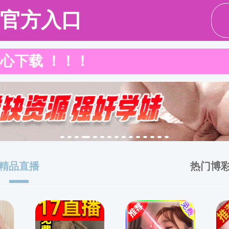
伍
本科教育
研究生教育
科学研究
学生工作