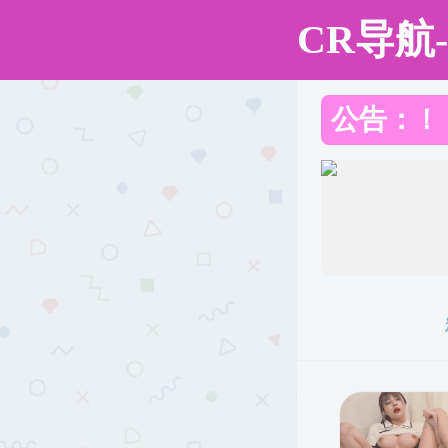
直播app