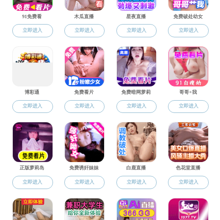
关于印发《宁波大