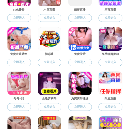
关于印发《宁波