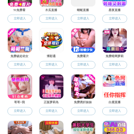
关于印发《宁波大