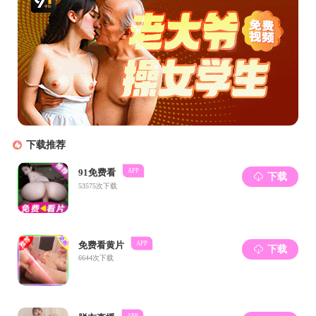
动；严禁酗酒、酒驾、醉驾；严防高档烟酒、“豪华年夜
三、强化监督检查，从严执纪问责
学院将持续加大对节日期间“四风”问题和违规违纪
重、造成恶劣影响的，要坚持“一案双查”，在追究直接
肃纪全面从严、一严到底的强烈信号，夯实加固中央八