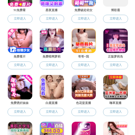
关于公布2021
附件【
关于公布2021年海船船员适任证书知识更新培训计划的通知