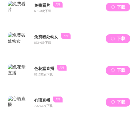
设，每一个图案都蕴含着丰富的党史内涵。同学们通