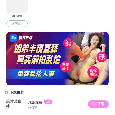
活动伊始，团支书刘静同学向同学们介绍了此次
魅力。随后，活动正式开始，同学们按照分组，分别