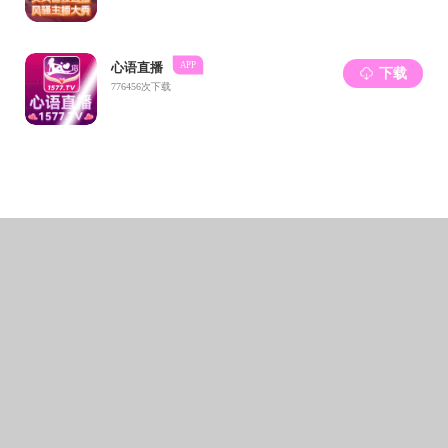
积极分子的推荐。每次推荐有效期为2年。
四、团员推优工作要求
各团支部要规范工作，院团委将在团支部开展“推
实际情况，科学合理的做好名额统筹，将推优工作作
未尽事宜可联系：
杨老师：0574-87600522
付扬：19560350405
附件1：直播app 团支部推优汇总表
附件2：《团组织推优入党审核表》
共青团直播app 委员会
2023年10月10日