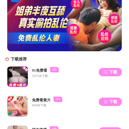
团员推优入党工作以团支部为单位，在党支部和
（一）确定推荐名额，团支委会酝酿（10月11日-
1.党支部和上级团组织确定推优人数：每次推优
2.团支部委员会酝酿推荐人选，团支部书记与候
3.团支部提出召开“推优”大会申请，经上级团组
优”工作标准严格、流程规范。
（二）召开团支部团员大会，确定推荐对象（10月1
1.参加团支部推优入党会议的具有表决权的团员
2.候选人进行自我评述。候选人应按照“推优”
机。自我评述须实事求是，应明确指出自己的优势与
3.进行民主评议。参会人员通过无记名投票的方
察环节；
4.团支部委员会对推选出的候选人进行考察，考