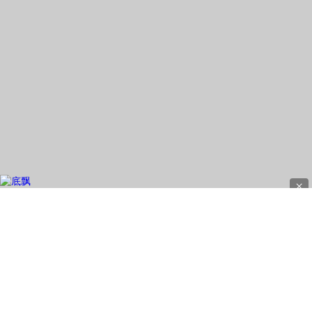
地址
电话：0
版权所有 © 直播app-午夜直播app