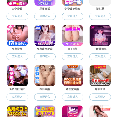
关于开展直播app 
各团支部：
推荐优秀团员作党的发展对象（简称“推优”）是
的需要，也是激发广大团员青年的政治热情，增强共
入党积极分子培训工作，扎实推进党的新生队伍建设，现
一、团员推优入党的要求