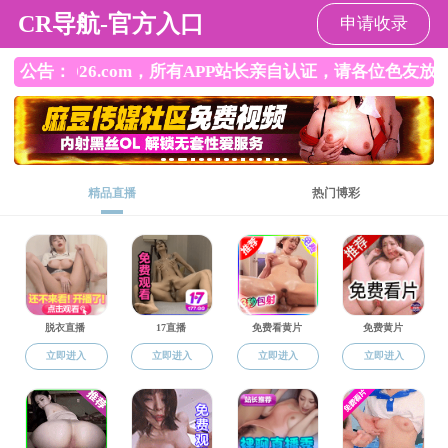
直播app
请输入验证码下载附件