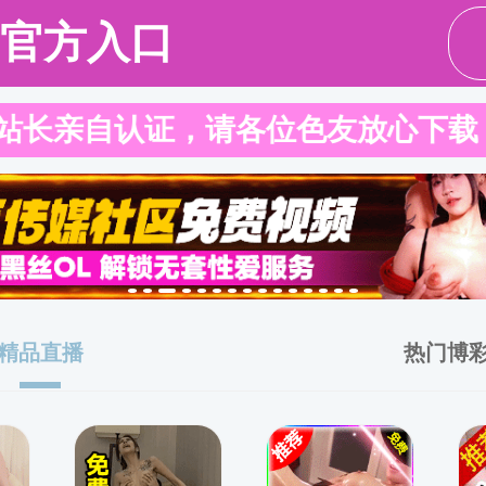
请输入验证码下载附件