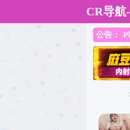
直播app