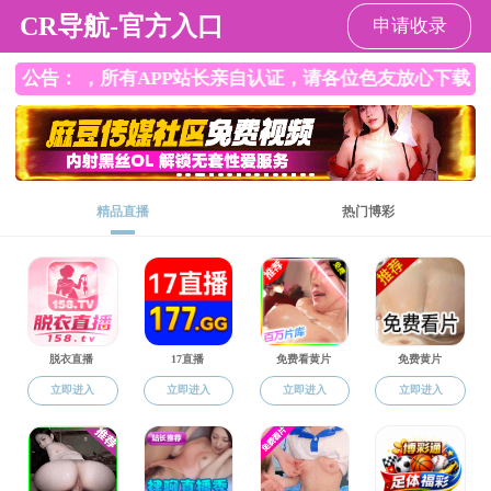
直播app
请输入验证码下载附件