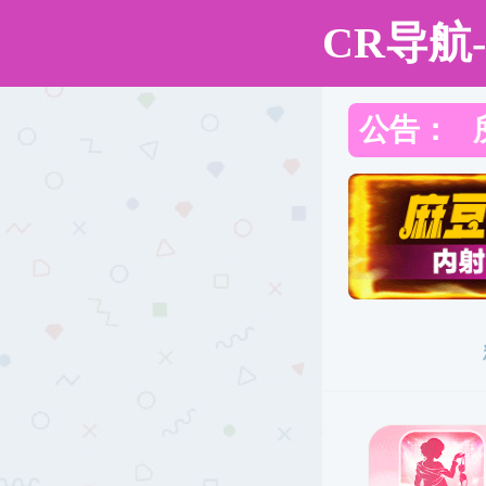
直播app