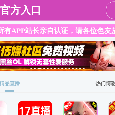
请输入验证码下载附件