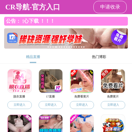
直播app
请输入验证码下载附件