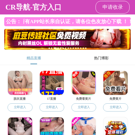
直播app
请输入验证码下载附件