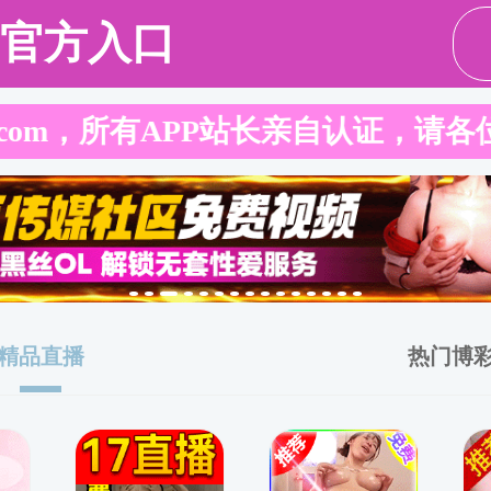
请输入验证码下载附件