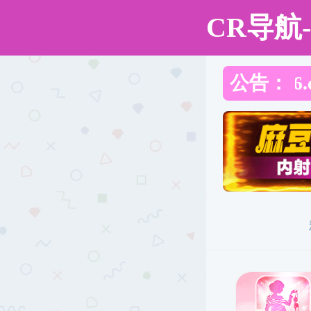
直播app