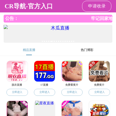
直播app
请输入验证码下载附件