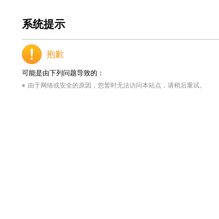
系统提示
抱歉
可能是由下列问题导致的：
由于网络或安全的原因，您暂时无法访问本站点，请稍后重试。