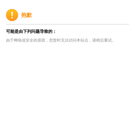
抱歉
可能是由下列问题导致的：
由于网络或安全的原因，您暂时无法访问本站点，请稍后重试。