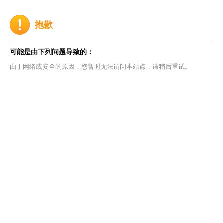
抱歉
可能是由下列问题导致的：
由于网络或安全的原因，您暂时无法访问本站点，请稍后重试。